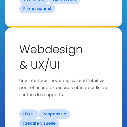
Professionnel
Webdesign
& UX/UI
Une interface moderne, claire et intuitive
pour offrir une expérience utilisateur fluide
sur tous les supports.
UX/UI
Responsive
Identité visuelle