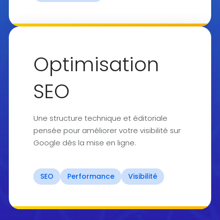
Optimisation
SEO
Une structure technique et éditoriale
pensée pour améliorer votre visibilité sur
Google dès la mise en ligne.
SEO
Performance
Visibilité