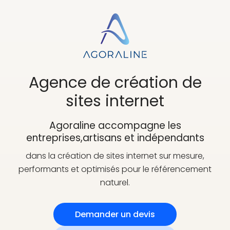
Agence de création
de
sites internet
Agoraline accompagne les
entreprises,
artisans et indépendants
dans la création de sites internet sur mesure,
performants et optimisés pour le référencement
naturel.
Demander un devis