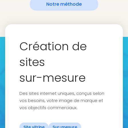
Notre méthode
Création de
sites
sur-mesure
Des sites internet uniques, conçus selon
vos besoins, votre image de marque et
vos objectifs commerciaux.
Site vitrine
Sur-mesure